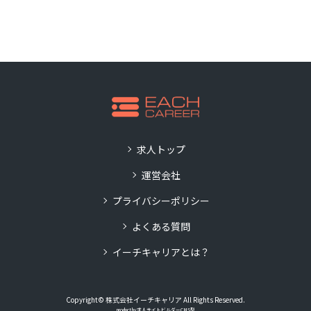
求人トップ
運営会社
プライバシーポリシー
よくある質問
イーチキャリアとは？
Copyright© 株式会社イーチキャリア All Rights Reserved.
product by
求人サイトビルダーCMS型