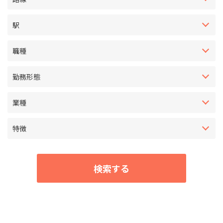
駅
職種
勤務形態
業種
特徴