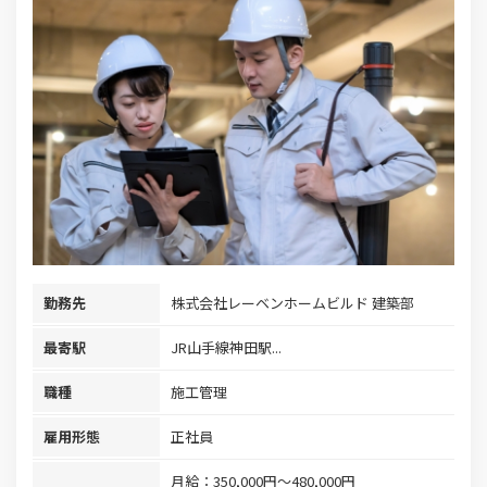
勤務先
株式会社レーベンホームビルド 建築部
最寄駅
JR山手線神田駅...
職種
施工管理
雇用形態
正社員
月給：350,000円～480,000円