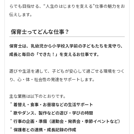
らでも目指せる、“人生のはじまりを支える”仕事の魅力をお
伝えします。
保育士ってどんな仕事？
保育士は、乳幼児から小学校入学前の子どもたちを見守り、
成長と毎日の「できた！」を支えるお仕事です。
遊びや生活を通して、子どもが安心して過ごせる環境をつく
り、心・体・社会性の発達をサポートします。
主な業務は以下のとおりです。
着替え・食事・お昼寝などの生活サポート
歌やダンス、製作などの遊び・学びの時間
行事の企画・準備（運動会・発表会・季節イベントなど）
保護者との連携・成長記録の作成