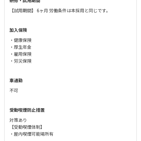
研修・試用期間
【試用期間】 6ヶ月 労働条件は本採用と同じです。
加入保険
・健康保険
・厚生年金
・雇用保険
・労災保険
車通勤
不可
受動喫煙防止措置
対策あり
【受動喫煙体制】
・屋内喫煙可能場所有