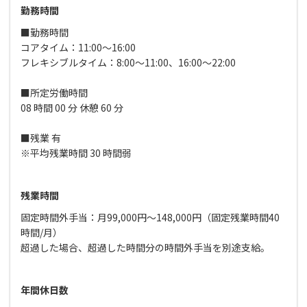
勤務時間
■勤務時間
コアタイム：11:00～16:00
フレキシブルタイム：8:00～11:00、16:00～22:00
■所定労働時間
08 時間 00 分 休憩 60 分
■残業 有
※平均残業時間 30 時間弱
残業時間
固定時間外手当：月99,000円～148,000円（固定残業時間40
時間/月）
超過した場合、超過した時間分の時間外手当を別途支給。
年間休日数