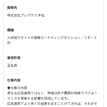
勤務先
株式会社プレアデス 本社
職種
人材紹介サイトの戦略マーケティングポジション／リモート
可
雇用形態
正社員
仕事内容
◆仕事の内容
単なる広告運用ではなく、市場分析や費用対効果でパフォー
マンスを発揮する部署を目指しています。
広告運用でより多くの成果を出すことができれば、それがそ