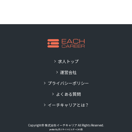
求人トップ
運営会社
プライバシーポリシー
よくある質問
イーチキャリアとは？
Copyright© 株式会社イーチキャリア All Rights Reserved.
product by
求人サイトビルダーCMS型