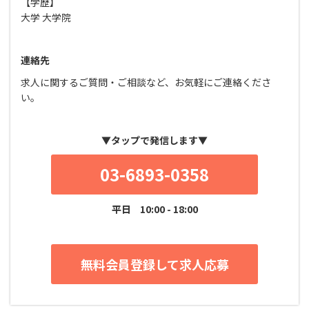
【学歴】
大学 大学院
連絡先
求人に関するご質問・ご相談など、お気軽にご連絡くださ
い。
▼タップで発信します▼
03-6893-0358
平日
10:00 - 18:00
無料会員登録して求人応募