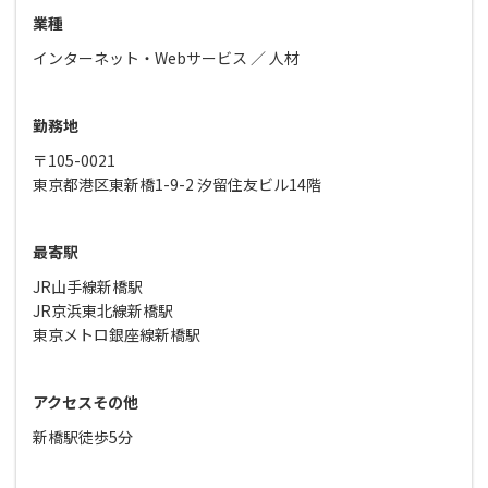
業種
インターネット・Webサービス
人材
勤務地
〒105-0021
東京都港区東新橋1-9-2 汐留住友ビル14階
最寄駅
JR山手線新橋駅
JR京浜東北線新橋駅
東京メトロ銀座線新橋駅
アクセスその他
新橋駅徒歩5分