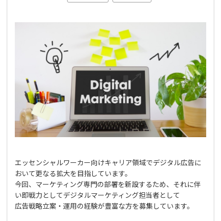
エッセンシャルワーカー向けキャリア領域でデジタル広告に
おいて更なる拡大を目指しています。
今回、マーケティング専門の部署を新設するため、それに伴
い即戦力としてデジタルマーケティング担当者として
広告戦略立案・運用の経験が豊富な方を募集しています。