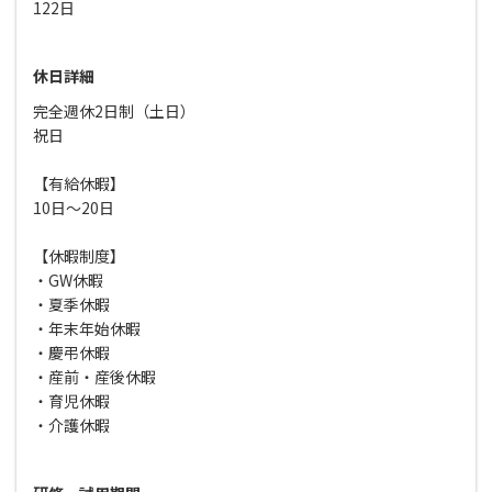
122日
休日詳細
完全週休2日制（土日）
祝日
【有給休暇】
10日～20日
【休暇制度】
・GW休暇
・夏季休暇
・年末年始休暇
・慶弔休暇
・産前・産後休暇
・育児休暇
・介護休暇