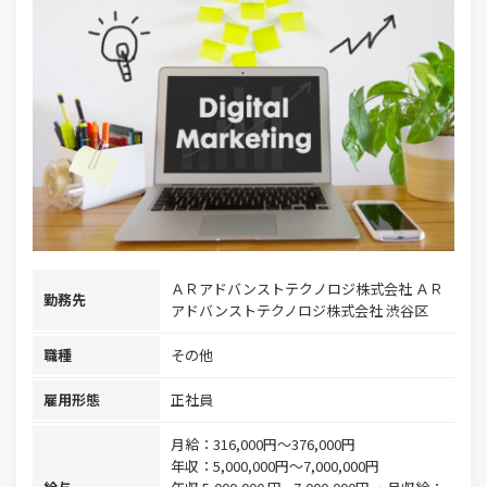
ＡＲアドバンストテクノロジ株式会社 ＡＲ
勤務先
アドバンストテクノロジ株式会社 渋谷区
職種
その他
雇用形態
正社員
月給：316,000円～376,000円
年収：5,000,000円～7,000,000円