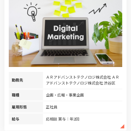
ＡＲアドバンストテクノロジ株式会社 ＡＲ
勤務先
アドバンストテクノロジ株式会社 渋谷区
職種
企画・広報・事業企画
雇用形態
正社員
給与
応相談 賞与：年2回