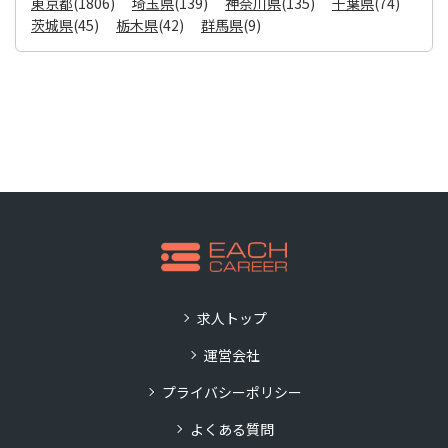
東京都
(1806)
埼玉県
(139)
神奈川県
(135)
千葉県
(74)
茨城県
(45)
栃木県
(42)
群馬県
(9)
求人トップ
運営会社
プライバシーポリシー
よくある質問