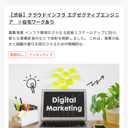
【渋谷】クラウドインフラ エグゼクティブエンジニ
ア ※在宅ワークあり
募集背景 インフラ領域のさらなる成長とスケールアップに向け、
新たな事業部長のもとで体制を刷新しました。 これは、事業の拡
大と組織の進化を両立させるための戦略的な...
転勤なし
インセンティブ