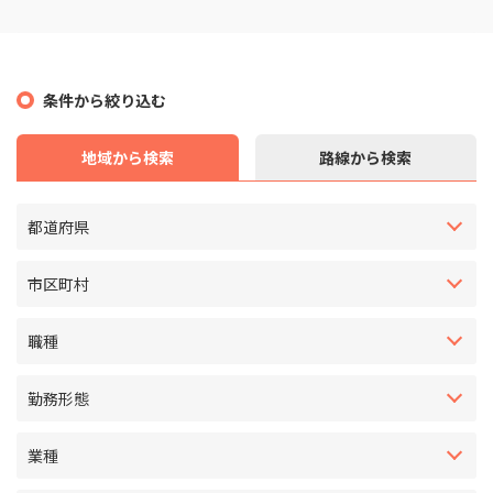
条件から絞り込む
地域から検索
路線から検索
都道府県
市区町村
職種
勤務形態
業種