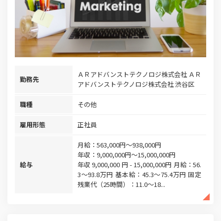
ＡＲアドバンストテクノロジ株式会社 ＡＲ
勤務先
アドバンストテクノロジ株式会社 渋谷区
職種
その他
雇用形態
正社員
月給：563,000円～938,000円
年収：9,000,000円～15,000,000円
給与
年収 9,000,000 円 - 15,000,000円 月給：56.
3～93.8万円 基本給：45.3～75.4万円 固定
残業代（25時間）：11.0～18...