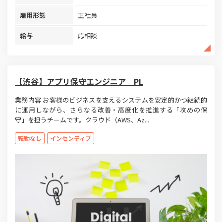
雇用形態
正社員
給与
応相談
【渋谷】アプリ保守エンジニア PL
業務内容 お客様のビジネスを支えるシステムを安定的かつ継続的
に運用しながら、さらなる改善・高度化を推進する「攻めの保
守」を担うチームです。クラウド（AWS、Az...
転勤なし
インセンティブ