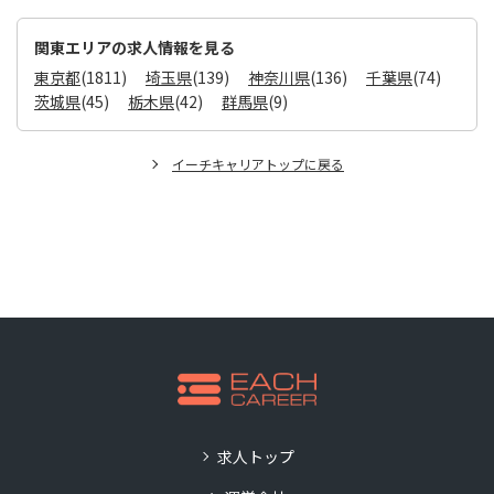
関東エリアの求人情報を見る
東京都
(1811)
埼玉県
(139)
神奈川県
(136)
千葉県
(74)
茨城県
(45)
栃木県
(42)
群馬県
(9)
イーチキャリアトップに戻る
求人トップ