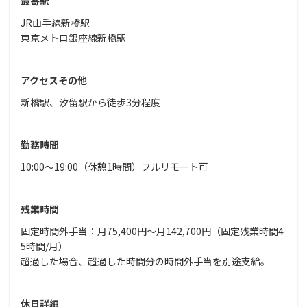
最寄駅
JR山手線新橋駅
東京メトロ銀座線新橋駅
アクセスその他
新橋駅、汐留駅から徒歩3分程度
勤務時間
10:00〜19:00（休憩1時間）フルリモート可
残業時間
固定時間外手当：月75,400円～月142,700円（固定残業時間4
5時間/月）
超過した場合、超過した時間分の時間外手当を別途支給。
休日詳細