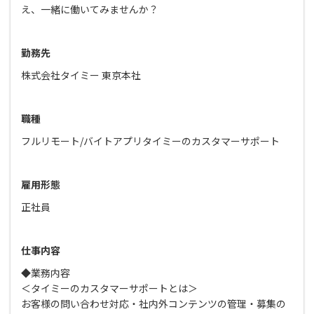
え、一緒に働いてみませんか？
勤務先
株式会社タイミー 東京本社
職種
フルリモート/バイトアプリタイミーのカスタマーサポート
雇用形態
正社員
仕事内容
◆業務内容
＜タイミーのカスタマーサポートとは＞
お客様の問い合わせ対応・社内外コンテンツの管理・募集の