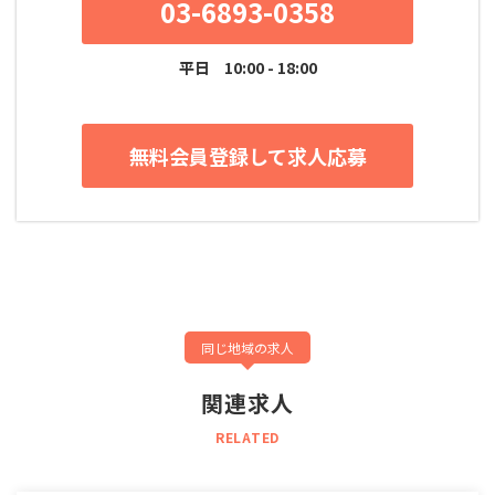
03-6893-0358
平日
10:00 - 18:00
無料会員登録して求人応募
同じ地域の求人
関連求人
RELATED