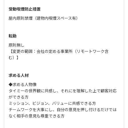
受動喫煙防止措置
屋内原則禁煙（建物内喫煙スペース有）
転勤
原則無し
【変更の範囲：会社の定める事業所（リモートワーク含
む）】
求める人材
◆求める人物像
タイミーの世界観に共感し、それにを理解した上で顧客対応
ができる方
ミッション、ビジョン、バリューに共感できる方
チームワークを大事にし、自分の意見を押し付けるだけでは
なく相手の意見も尊重できる方