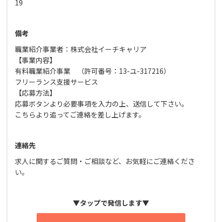
19
備考
職業紹介事業者：株式会社イーチキャリア
【事業内容】
有料職業紹介事業 （許可番号：13-ユ-317216）
フリーランス支援サービス
【応募方法】
応募ボタンより必要事項を入力の上、送信して下さい。
こちらより追ってご連絡を差し上げます。
連絡先
求人に関するご質問・ご相談など、お気軽にご連絡くださ
い。
▼タップで発信します▼