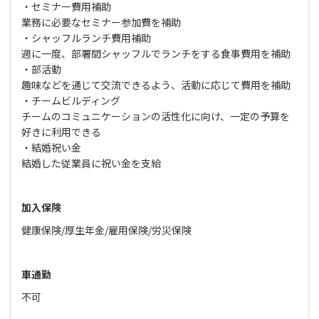
・セミナー費用補助
業務に必要なセミナー参加費を補助
・シャッフルランチ費用補助
週に一度、部署間シャッフルでランチをする食事費用を補助
・部活動
趣味などを通じて交流できるよう、活動に応じて費用を補助
・チームビルディング
チームのコミュニケーションの活性化に向け、一定の予算を
好きに利用できる
・結婚祝い金
結婚した従業員に祝い金を支給
加入保険
健康保険/厚生年金/雇用保険/労災保険
車通勤
不可