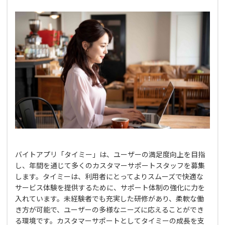
バイトアプリ「タイミー」は、ユーザーの満足度向上を目指
し、年間を通じて多くのカスタマーサポートスタッフを募集
します。タイミーは、利用者にとってよりスムーズで快適な
サービス体験を提供するために、サポート体制の強化に力を
入れています。未経験者でも充実した研修があり、柔軟な働
き方が可能で、ユーザーの多様なニーズに応えることができ
る環境です。カスタマーサポートとしてタイミーの成長を支