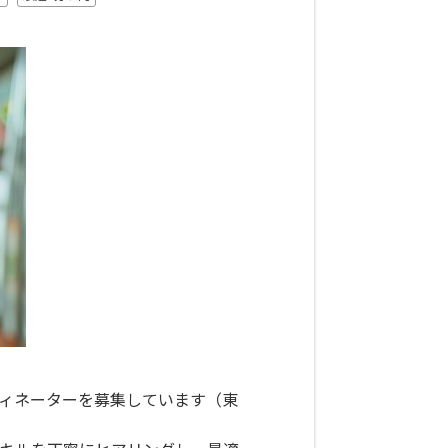
ィネーターを募集しています（東