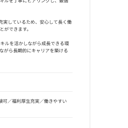
スキルを丁寧にヒアリングし、最適
も充実しているため、安心して長く働
とができます。
スキルを活かしながら成長できる環
ながら長期的にキャリアを築ける
験可／福利厚生充実／働きやすい