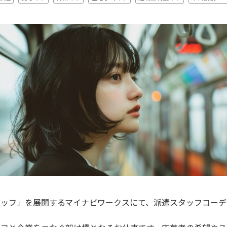
タッフ」を展開するマイナビワークスにて、派遣スタッフコーデ