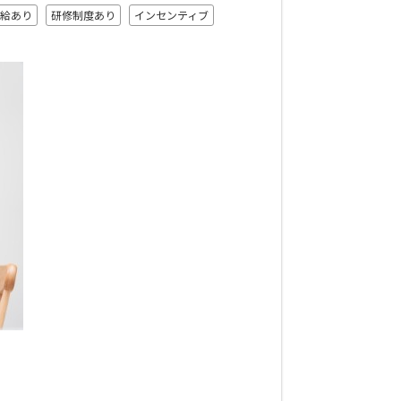
給あり
研修制度あり
インセンティブ