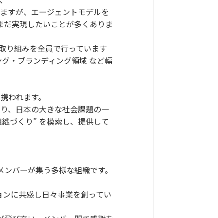
りますが、エージェントモデルを
まだ実現したいことが多くありま
取り組みを全員で行っています
ング・ブランディング領域 など幅
に携われます。
わり、日本の大きな社会課題の一
織づくり” を模索し、提供して
メンバーが集う多様な組織です。
ビジョンに共感し日々事業を創ってい