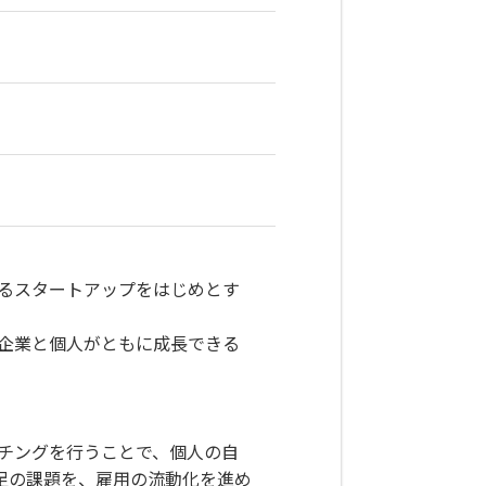
進するスタートアップをはじめとす
「企業と個人がともに成長できる
ッチングを行うことで、個人の自
足の課題を、雇用の流動化を進め