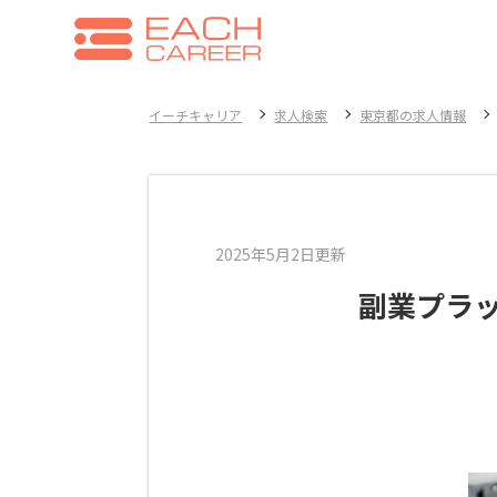
イーチキャリア
求人検索
東京都の求人情報
2025年5月2日更新
副業プラッ