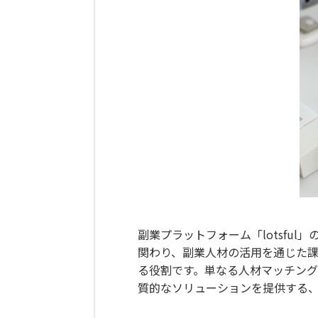
副業プラットフォーム「lotsf
関わり、副業人材の活用を通じた
る役割です。単なる人材マッチン
質的なソリューションを提供する